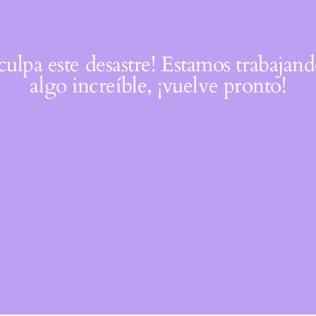
culpa este desastre! Estamos trabajan
algo increíble, ¡vuelve pronto!