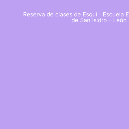
Reserva de clases de Esquí | Escuela 
de San Isidro – León