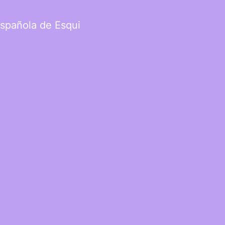
Española de Esqui